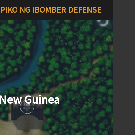
IPIKO NG IBOMBER DEFENSE
 New Guinea