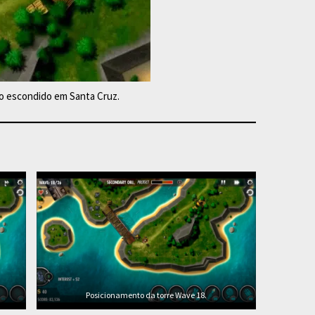
ão escondido em Santa Cruz.
Posicionamento da torre Wave 18.