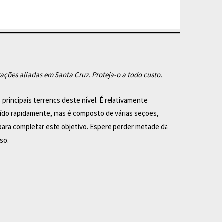
ações aliadas em Santa Cruz. Proteja-o a todo custo.
 principais terrenos deste nível. É relativamente
uído rapidamente, mas é composto de várias seções,
para completar este objetivo. Espere perder metade da
so.