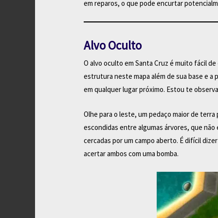
em reparos, o que pode encurtar potencial
Alvo Oculto
O alvo oculto em Santa Cruz é muito fácil 
estrutura neste mapa além de sua base e a 
em qualquer lugar próximo. Estou te observan
Olhe para o leste, um pedaço maior de terra 
escondidas entre algumas árvores, que não
cercadas por um campo aberto. É difícil dizer 
acertar ambos com uma bomba.