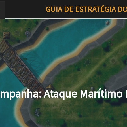
GUIA DE ESTRATÉGIA D
mpanha: Ataque Marítimo 