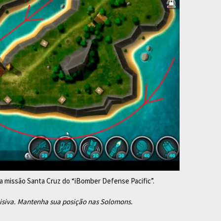
a missão Santa Cruz do “iBomber Defense Pacific”.
isiva. Mantenha sua posição nas Solomons.