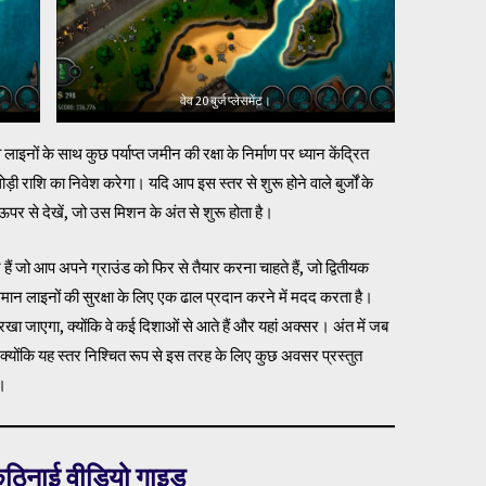
वेव 20 बुर्ज प्लेसमेंट।
व लाइनों के साथ कुछ पर्याप्त जमीन की रक्षा के निर्माण पर ध्यान केंद्रित
़ी राशि का निवेश करेगा। यदि आप इस स्तर से शुरू होने वाले बुर्जों के
 ऊपर से देखें, जो उस मिशन के अंत से शुरू होता है।
ं हैं जो आप अपने ग्राउंड को फिर से तैयार करना चाहते हैं, जो द्वितीयक
समान लाइनों की सुरक्षा के लिए एक ढाल प्रदान करने में मदद करता है।
से रखा जाएगा, क्योंकि वे कई दिशाओं से आते हैं और यहां अक्सर। अंत में जब
 क्योंकि यह स्तर निश्चित रूप से इस तरह के लिए कुछ अवसर प्रस्तुत
ा।
ठिनाई वीडियो गाइड