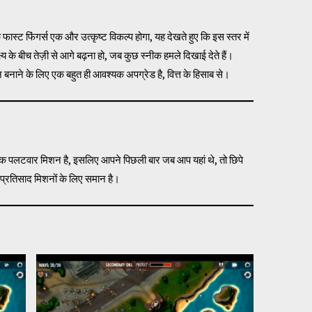
ि फास्ट फिंगर्स एक और उत्कृष्ट विकल्प होगा, यह देखते हुए कि इस स्तर में
्य के बीच तेज़ी से आगे बढ़ना हो, जब कुछ स्नीक हमले दिखाई देते हैं।
नाने के लिए एक बहुत ही आवश्यक अपग्रेड है, वित्त के हिसाब से।
यह एक पलटवार मिशन है, इसलिए आपने पिछली बार जब आप यहां थे, तो छिपे
 प्रतिसाद मिशनों के लिए समान है।