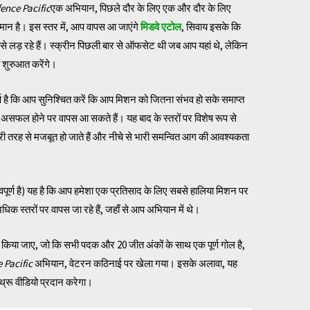
ence Pacific
एक अभियान, पिछले दौर के लिए एक और दौर के लिए
 समान है। इस स्तर में, आप वापस आ जाएंगे
मिडवे एटोल
, सिवाय इसके कि
 से लड़ रहे हैं। स्क्रीन पिछली बार से ऑफसेट थी जब आप यहां थे, लेकिन
त शुरुआत करेंगे।
्ण है कि आप सुनिश्चित करें कि आप मिशन को जितना संभव हो सके समाप्त
प असफल होने पर वापस आ सकते हैं। यह बाद के स्तरों पर विशेष रूप से
बुरी तरह से मजबूत हो जाते हैं और नीचे से भारी समन्वित आग की आवश्यकता
पूर्ण है) यह है कि आप हमेशा एक प्रतिसाद के लिए सबसे हालिया मिशन पर
िक स्तरों पर वापस जा रहे हैं, जहाँ से आप अभियान में थे।
प्त किया जाए, जो कि सभी पदक और 20 जीत अंकों के साथ एक पूर्ण गोल है,
 Pacific
अभियान, वेटरन कठिनाई पर खेला गया। इसके अलावा, यह
थ्रू वीडियो प्रदान करेगा।