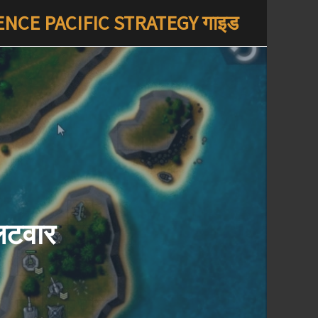
NCE PACIFIC STRATEGY गाइड
लटवार