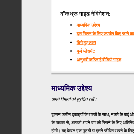
वॉकथ्रू गाइड नेविगेशन:
माध्यमिक उद्देश्य
इस मिशन के लिए उपयोग किए जाने वाले 
छिपे हुए लक्ष्य
बुर्ज प्लेसमेंट
अनुभवी कठिनाई वीडियो गाइड
माध्यमिक उद्देश्य
अपने विमानों को सुरक्षित रखें।
दुश्मन जमीन इकाइयों के रास्तों के साथ, नक्शे के बाईं 
के माध्यम से, आपको अपने बम को गिराने के लिए अतिरि
होगी। यह केवल एक मुट्ठी या इतने जीवित रखने के लिए आ