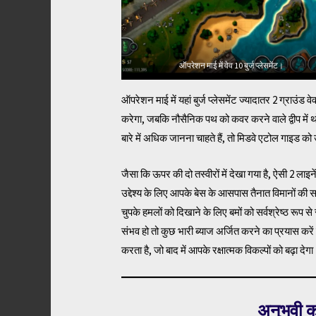
ऑपरेशन माई में वेव 10 बुर्ज प्लेसमेंट।
ऑपरेशन माई में यहां बुर्ज प्लेसमेंट ज्यादातर 2 ग्राउंड वे
करेगा, जबकि नौसैनिक पथ को कवर करने वाले द्वीप में थोड
बारे में अधिक जानना चाहते हैं, तो मिडवे एटोल गाइड को
जैसा कि ऊपर की दो तस्वीरों में देखा गया है, ऐसी 2 लाइने
उद्देश्य के लिए आपके बेस के आसपास तैनात विमानों की 
चुपके हमलों को दिखाने के लिए बमों को सर्वश्रेष्ठ रूप 
संभव हो तो कुछ भारी ब्याज अर्जित करने का प्रयास करें
करता है, जो बाद में आपके रक्षात्मक विकल्पों को बढ़ा देग
अनुभवी क