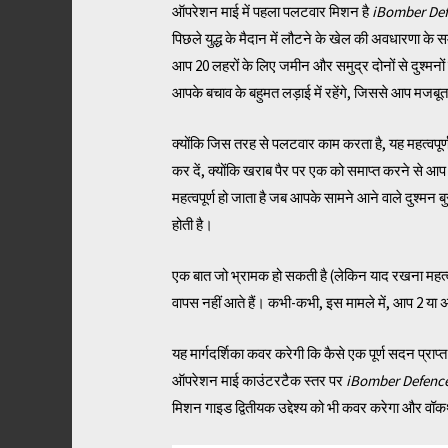
ऑपरेशन माई में पहला पलटवार मिशन है
iBomber Def
पिछले युद्ध के मैदान में लौटने के खेल की अवधारणा के
आप 20 लहरों के लिए जमीन और समुद्र दोनों से दुश्मनों
आपके बचाव के बहुमत लड़ाई में रहेंगे, जिससे आप मजबू
क्योंकि जिस तरह से पलटवार काम करता है, यह महत्वपूर
कर दें, क्योंकि खराब पैर पर एक को समाप्त करने से आ
महत्वपूर्ण हो जाता है जब आपके सामने आने वाले दुश्मन 
होती है।
एक बात जो भ्रामक हो सकती है (लेकिन याद रखना महत्व
वापस नहीं आते हैं। कभी-कभी, इस मामले में, आप 2 या अध
यह मार्गदर्शिका कवर करेगी कि कैसे एक पूर्ण सदन प्रा
ऑपरेशन माई काउंटरटैक स्तर पर
iBomber Defence
मिशन गाइड द्वितीयक उद्देश्य को भी कवर करेगा और वॉक