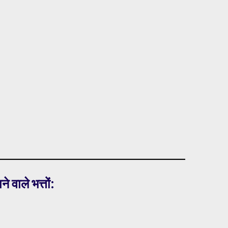
वाले भत्तों: