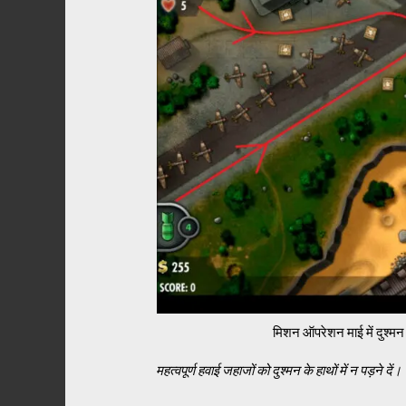
मिशन ऑपरेशन माई में दुश्मन
महत्वपूर्ण हवाई जहाजों को दुश्मन के हाथों में न पड़ने दें।