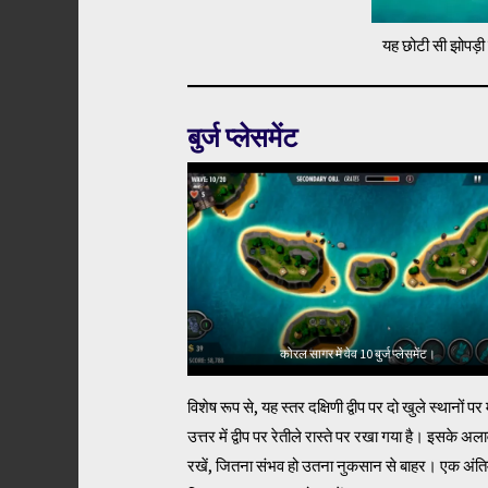
यह छोटी सी झोपड़ी 
बुर्ज प्लेसमेंट
कोरल सागर में वेव 10 बुर्ज प्लेसमेंट।
विशेष रूप से, यह स्तर दक्षिणी द्वीप पर दो खुले स्था
उत्तर में द्वीप पर रेतीले रास्ते पर रखा गया है। इसके अ
रखें, जितना संभव हो उतना नुकसान से बाहर। एक अंत