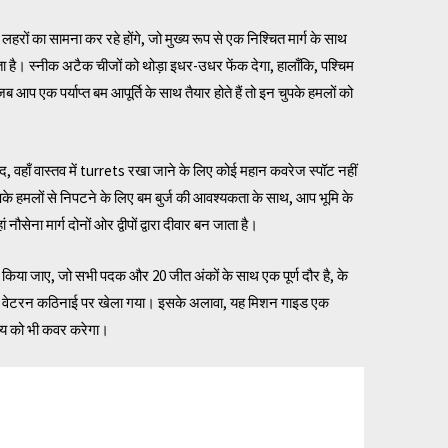
रों का सामना कर रहे होंगे, जो मुख्य रूप से एक निश्चित मार्ग के साथ
ता है। स्नीक अटैक चीजों को थोड़ा इधर-उधर फेंक देगा, हालाँकि, पश्चिम
प एक पर्याप्त बम आपूर्ति के साथ तैयार होते हैं तो इन चुपके हमलों को
द, वहाँ वास्तव में turrets रखा जाने के लिए कोई महान कवरेज स्पॉट नहीं
पके हमलों से निपटने के लिए बम बुर्ज की आवश्यकता के साथ, आप भूमि के
 नौसेना मार्ग दोनों ओर द्वीपों द्वारा दीवार बन जाता है।
्त किया जाए, जो सभी पदक और 20 जीत अंकों के साथ एक पूर्ण दौर है, के
वेटरन कठिनाई पर खेला गया। इसके अलावा, यह मिशन गाइड एक
क्ष्य को भी कवर करेगा।