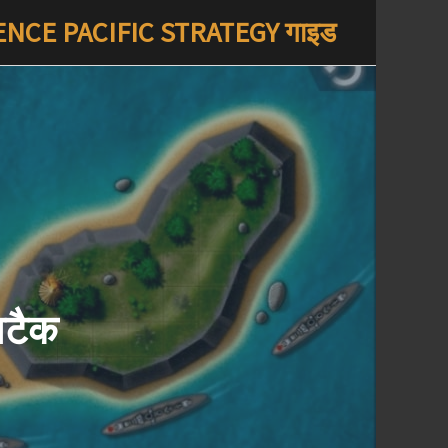
NCE PACIFIC STRATEGY गाइड
अटैक