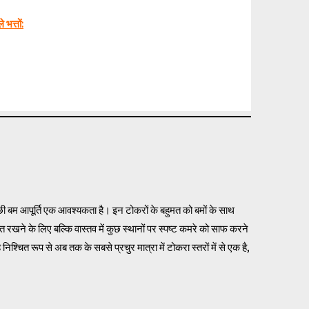
भत्तों:
छी बम आपूर्ति एक आवश्यकता है। इन टोकरों के बहुमत को बमों के साथ
रखने के लिए बल्कि वास्तव में कुछ स्थानों पर स्पष्ट कमरे को साफ करने
निश्चित रूप से अब तक के सबसे प्रचुर मात्रा में टोकरा स्तरों में से एक है,