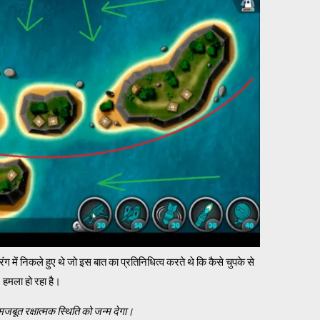
ंग में निकले हुए थे जो इस बात का प्रतिनिधित्व करते थे कि कैसे चुपके से
हमला हो रहा है।
मजबूत रक्षात्मक स्थिति को जन्म देगा।