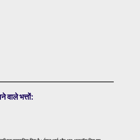
वाले भत्तों: