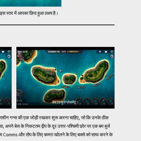
इस स्तर में आपका छिपा हुआ लक्ष्य है।
वेव 20 बुर्ज प्लेसमेंट।
नों पर मशीन गन्स की एक जोड़ी रखकर शुरू करना चाहिए, जो कि उनके ठीक
लावा, अपने बेस के निकटतम द्वीप के दूर उत्तर-पश्चिमी छोर पर एक बम बुर्ज
िम Comms और तोप के लिए कमरा खोलने के लिए बक्से को साफ करने के