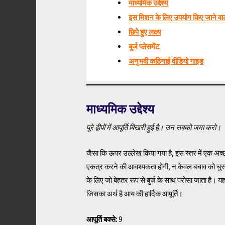
माध्यमिक उद्देश्य
इस मिशन के लिए उपयोग किए जाने वाले 
छिपे हुए लक्ष्य
बुर्ज प्लेसमेंट
अनुभवी कठिनाई वीडियो गाइड
माध्यमिक उद्देश्य
पूरे द्वीपों में आपूर्ति बिखरी हुई है। उन सबको जमा करो।
जैसा कि ऊपर उल्लेख किया गया है, इस स्तर में एक अच्
एकत्र करने की आवश्यकता होगी, न केवल बचाव को चुस्त 
के लिए जो बेहतर रूप से बुर्ज के साथ परोसा जाता है। यह 
जिसका अर्थ है आय की हार्दिक आपूर्ति।
आपूर्ति बक्से:
9