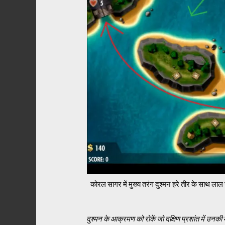
कोरल सागर में मुख्य तरंग दुश्मन हरे तीर के साथ लाल र
दुश्मन के आक्रमण को रोकें जो दक्षिण प्रशांत में उनकी 