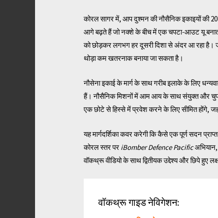
कोरल सागर में, आप दुश्मन की नौसैनिक इकाइयों की 20 लह
आगे बढ़ते हैं जो नक्शे के बीच में एक चपटा-आउट यू बना
को छोड़कर लगभग हर दूसरी दिशा से अंदर आ रहा है। जब आ
थोड़ा कम खतरनाक बनाया जा सकता है।
नौसेना इकाई के मार्ग के साथ गरीब इलाके के लिए धन्यवा
हैं। नौसैनिक मिशनों में आम आय के साथ संयुक्त और चु
एक छोटे से हिस्से में प्रवेश करने के लिए सीमित होंगे, जहां
यह मार्गदर्शिका कवर करेगी कि कैसे एक पूर्ण सदन प्राप
कोरल स्तर पर
iBomber Defence Pacific
अभियान, 
वॉकथ्रू वीडियो के साथ द्वितीयक उद्देश्य और छिपे हुए ल
वॉकथ्रू गाइड नेविगेशन: